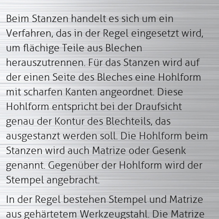
Beim Stanzen handelt es sich um ein
Verfahren, das in der Regel eingesetzt wird,
um flächige Teile aus Blechen
herauszutrennen. Für das Stanzen wird auf
der einen Seite des Bleches eine Hohlform
mit scharfen Kanten angeordnet. Diese
Hohlform entspricht bei der Draufsicht
genau der Kontur des Blechteils, das
ausgestanzt werden soll. Die Hohlform beim
Stanzen wird auch Matrize oder Gesenk
genannt. Gegenüber der Hohlform wird der
Stempel angebracht.
In der Regel bestehen Stempel und Matrize
aus gehärtetem Werkzeugstahl. Die Matrize