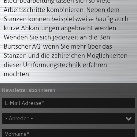
Blechbearbeitung lassen sich so viele
Arbeitsschritte kombinieren. Neben dem
Stanzen können beispielsweise häufig auch
kurze Abkantungen angebracht werden.
Wenden Sie sich jederzeit an die Beni
Burtscher AG, wenn Sie mehr über das
Stanzen und die zahlreichen Möglichkeiten
dieser Umformungstechnik erfahren
möchten.
Newsletter abonnieren
E-
Mail
Adresse