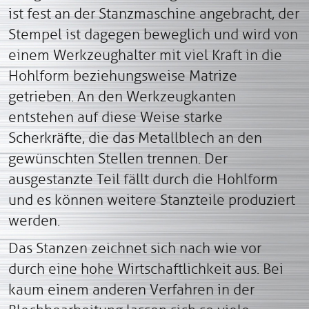
ist fest an der Stanzmaschine angebracht, der
Stempel ist dagegen beweglich und wird von
einem Werkzeughalter mit viel Kraft in die
Hohlform beziehungsweise Matrize
getrieben. An den Werkzeugkanten
entstehen auf diese Weise starke
Scherkräfte, die das Metallblech an den
gewünschten Stellen trennen. Der
ausgestanzte Teil fällt durch die Hohlform
und es können weitere Stanzteile produziert
werden.
Das Stanzen zeichnet sich nach wie vor
durch eine hohe Wirtschaftlichkeit aus. Bei
kaum einem anderen Verfahren in der