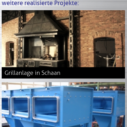
weitere realisierte Projekte:
Grillanlage in Schaan