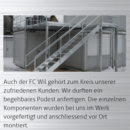
Auch der FC Wil gehört zum Kreis unserer
zufriedenen Kunden: Wir durften ein
begehbares Podest anfertigen. Die einzelnen
Komponenten wurden bei uns im Werk
vorgefertigt und anschliessend vor Ort
montiert.