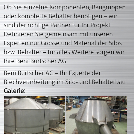
Ob Sie einzelne Komponenten, Baugruppen
oder komplette Behälter benötigen – wir
sind der richtige Partner für Ihr Projekt.
Definieren Sie gemeinsam mit unseren
Experten nur Grösse und Material der Silos
bzw. Behälter – für alles Weitere sorgen wir.
Ihre Beni Burtscher AG.
Beni Burtscher AG – Ihr Experte der
Blechverarbeitung im Silo- und Behälterbau.
Galerie: