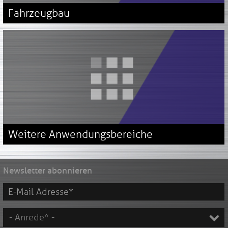
Fahrzeugbau
Weitere Anwendungsbereiche
Newsletter abonnieren
E-