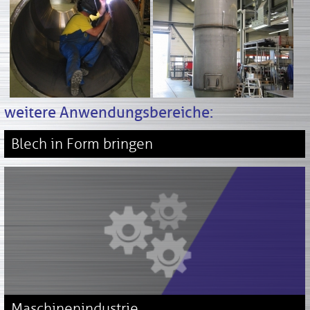
weitere Anwendungsbereiche:
Blech in Form bringen
Maschinenindustrie