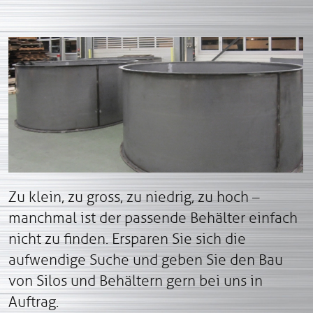
Zu klein, zu gross, zu niedrig, zu hoch –
manchmal ist der passende Behälter einfach
nicht zu finden. Ersparen Sie sich die
aufwendige Suche und geben Sie den Bau
von Silos und Behältern gern bei uns in
Auftrag.