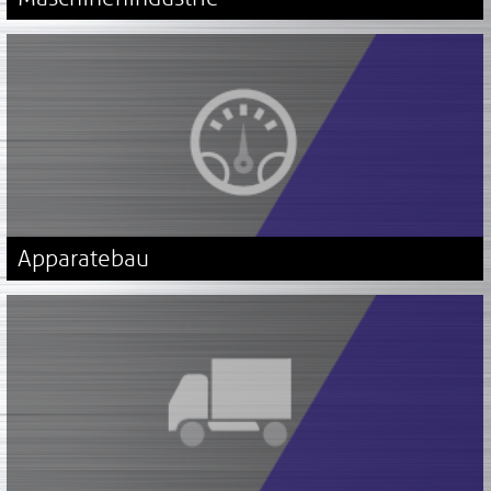
Apparatebau